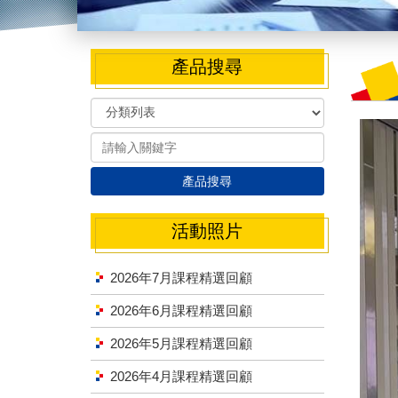
產品搜尋
產品搜尋
活動照片
2026年7月課程精選回顧
2026年6月課程精選回顧
2026年5月課程精選回顧
2026年4月課程精選回顧