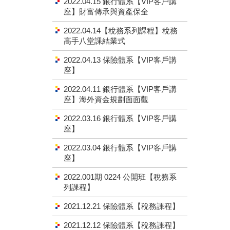
2022.04.15 銀行體系【VIP客戶講
座】財富傳承與資產保全
2022.04.14【稅務系列課程】稅務
高手八堂課結業式
2022.04.13 保險體系【VIP客戶講
座】
2022.04.11 銀行體系【VIP客戶講
座】海外資金規劃面面觀
2022.03.16 銀行體系【VIP客戶講
座】
2022.03.04 銀行體系【VIP客戶講
座】
2022.001期 0224 公開班【稅務系
列課程】
2021.12.21 保險體系【稅務課程】
2021.12.12 保險體系【稅務課程】