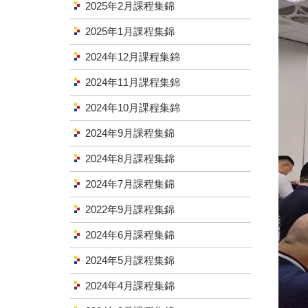
2025年2月課程集錦
2025年1月課程集錦
2024年12月課程集錦
2024年11月課程集錦
2024年10月課程集錦
2024年9月課程集錦
2024年8月課程集錦
2024年7月課程集錦
2022年9月課程集錦
2024年6月課程集錦
2024年5月課程集錦
2024年4月課程集錦