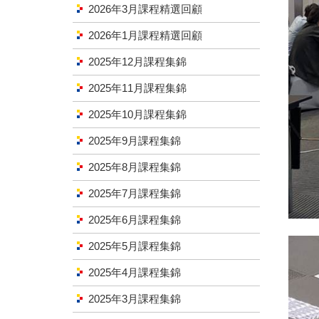
2026年3月課程精選回顧
2026年1月課程精選回顧
2025年12月課程集錦
2025年11月課程集錦
2025年10月課程集錦
2025年9月課程集錦
2025年8月課程集錦
2025年7月課程集錦
2025年6月課程集錦
2025年5月課程集錦
2025年4月課程集錦
2025年3月課程集錦