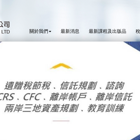
關於我們
最新消息
最新課程及出版品