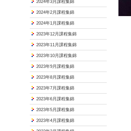
2024年3月課程集錦
2024年2月課程集錦
2024年1月課程集錦
2023年12月課程集錦
2023年11月課程集錦
2023年10月課程集錦
2023年9月課程集錦
2023年8月課程集錦
2023年7月課程集錦
2023年6月課程集錦
2023年5月課程集錦
2023年4月課程集錦