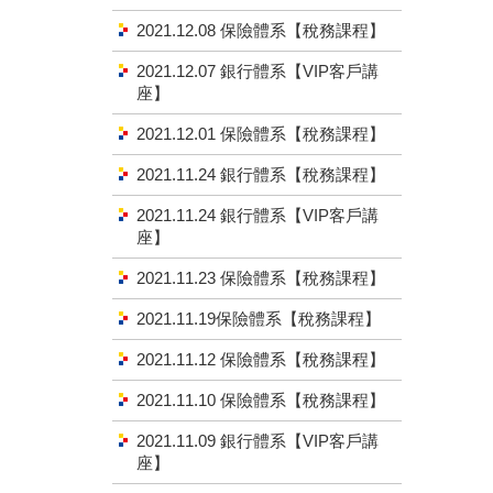
2021.12.08 保險體系【稅務課程】
2021.12.07 銀行體系【VIP客戶講
座】
2021.12.01 保險體系【稅務課程】
2021.11.24 銀行體系【稅務課程】
2021.11.24 銀行體系【VIP客戶講
座】
2021.11.23 保險體系【稅務課程】
2021.11.19保險體系【稅務課程】
2021.11.12 保險體系【稅務課程】
2021.11.10 保險體系【稅務課程】
2021.11.09 銀行體系【VIP客戶講
座】