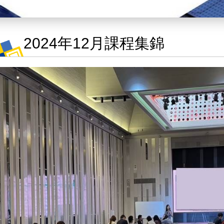
2024年12月課程集錦