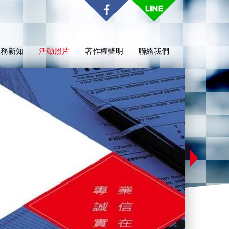
稅務新知
活動照片
著作權聲明
聯絡我們