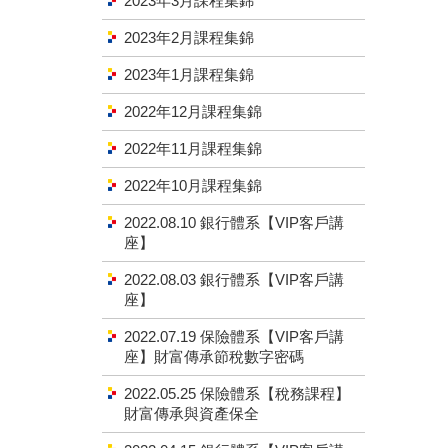
2023年3月課程集錦
2023年2月課程集錦
2023年1月課程集錦
2022年12月課程集錦
2022年11月課程集錦
2022年10月課程集錦
2022.08.10 銀行體系【VIP客戶講
座】
2022.08.03 銀行體系【VIP客戶講
座】
2022.07.19 保險體系【VIP客戶講
座】財富傳承節稅數字密碼
2022.05.25 保險體系【稅務課程】
財富傳承與資產保全