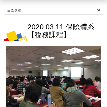
次選單
2020.03.11 保險體系
【稅務課程】