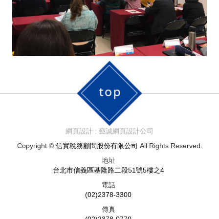
網頁設計 : 藝誠網頁設計公司
Copyright ©
信實稅務顧問股份有限公司
All Rights Reserved.
地址
台北市信義區基隆路二段51號5樓之4
電話
(02)2378-3300
傳真