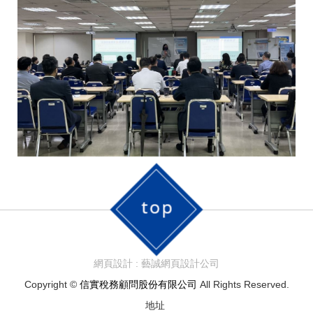
網頁設計 : 藝誠網頁設計公司
Copyright ©
信實稅務顧問股份有限公司
All Rights Reserved.
地址