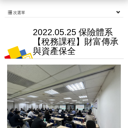
次選單
2022.05.25 保險體系
【稅務課程】財富傳承
與資產保全