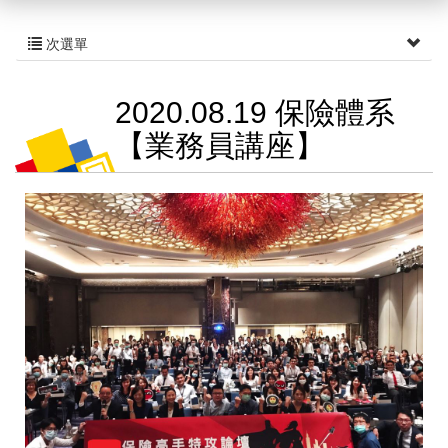
次選單
2020.08.19 保險體系
【業務員講座】