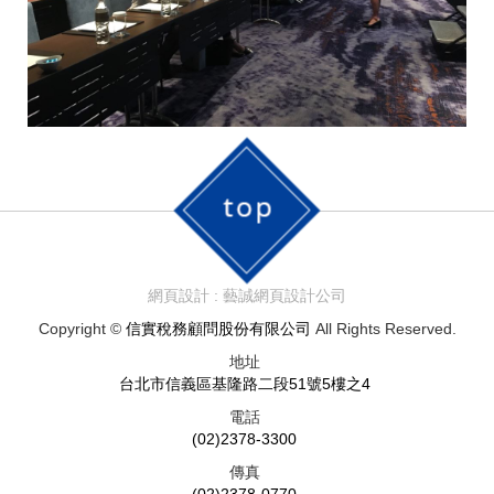
網頁設計 : 藝誠網頁設計公司
Copyright ©
信實稅務顧問股份有限公司
All Rights Reserved.
地址
台北市信義區基隆路二段51號5樓之4
電話
(02)2378-3300
傳真