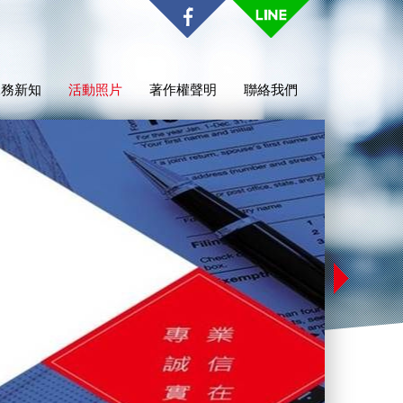
稅務新知
活動照片
著作權聲明
聯絡我們