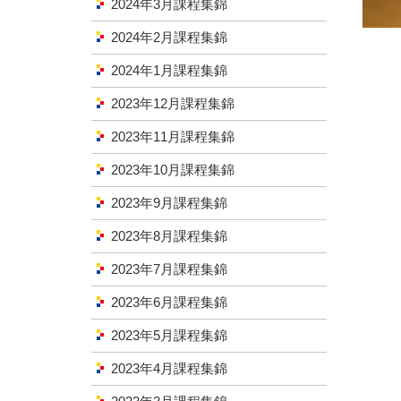
2024年3月課程集錦
2024年2月課程集錦
2024年1月課程集錦
2023年12月課程集錦
2023年11月課程集錦
2023年10月課程集錦
2023年9月課程集錦
2023年8月課程集錦
2023年7月課程集錦
2023年6月課程集錦
2023年5月課程集錦
2023年4月課程集錦