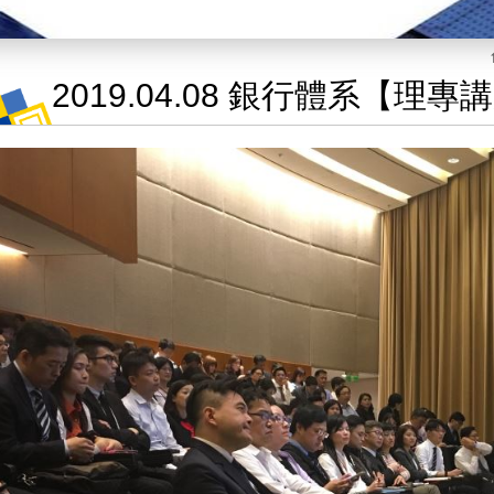
2019.04.08 銀行體系【理專