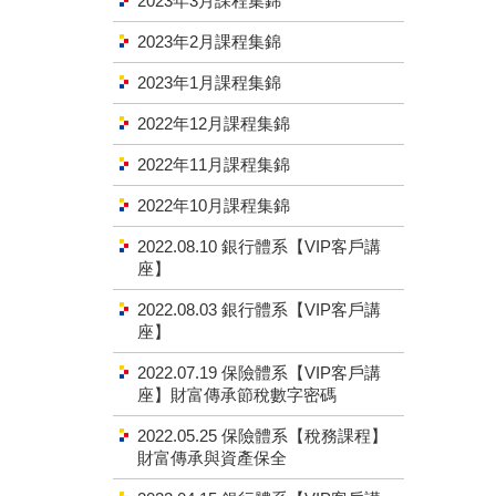
2023年3月課程集錦
2023年2月課程集錦
2023年1月課程集錦
2022年12月課程集錦
2022年11月課程集錦
2022年10月課程集錦
2022.08.10 銀行體系【VIP客戶講
座】
2022.08.03 銀行體系【VIP客戶講
座】
2022.07.19 保險體系【VIP客戶講
座】財富傳承節稅數字密碼
2022.05.25 保險體系【稅務課程】
財富傳承與資產保全