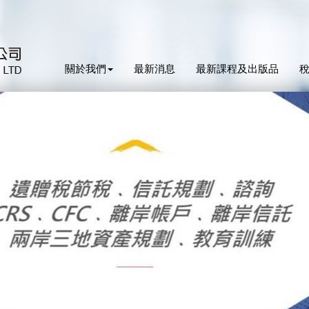
關於我們
最新消息
最新課程及出版品