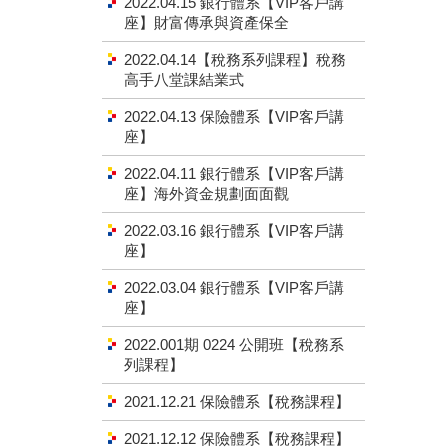
2022.04.15 銀行體系【VIP客戶講
座】財富傳承與資產保全
2022.04.14【稅務系列課程】稅務
高手八堂課結業式
2022.04.13 保險體系【VIP客戶講
座】
2022.04.11 銀行體系【VIP客戶講
座】海外資金規劃面面觀
2022.03.16 銀行體系【VIP客戶講
座】
2022.03.04 銀行體系【VIP客戶講
座】
2022.001期 0224 公開班【稅務系
列課程】
2021.12.21 保險體系【稅務課程】
2021.12.12 保險體系【稅務課程】