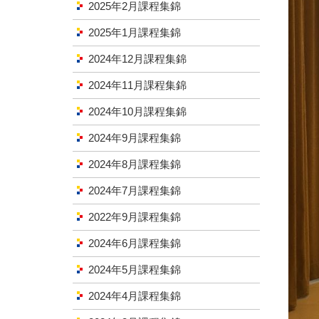
2025年2月課程集錦
2025年1月課程集錦
2024年12月課程集錦
2024年11月課程集錦
2024年10月課程集錦
2024年9月課程集錦
2024年8月課程集錦
2024年7月課程集錦
2022年9月課程集錦
2024年6月課程集錦
2024年5月課程集錦
2024年4月課程集錦