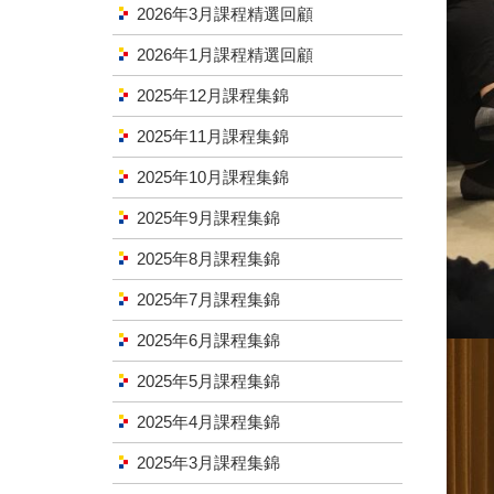
2026年3月課程精選回顧
2026年1月課程精選回顧
2025年12月課程集錦
2025年11月課程集錦
2025年10月課程集錦
2025年9月課程集錦
2025年8月課程集錦
2025年7月課程集錦
2025年6月課程集錦
2025年5月課程集錦
2025年4月課程集錦
2025年3月課程集錦