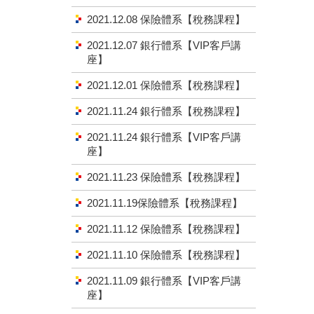
2021.12.08 保險體系【稅務課程】
2021.12.07 銀行體系【VIP客戶講
座】
2021.12.01 保險體系【稅務課程】
2021.11.24 銀行體系【稅務課程】
2021.11.24 銀行體系【VIP客戶講
座】
2021.11.23 保險體系【稅務課程】
2021.11.19保險體系【稅務課程】
2021.11.12 保險體系【稅務課程】
2021.11.10 保險體系【稅務課程】
2021.11.09 銀行體系【VIP客戶講
座】