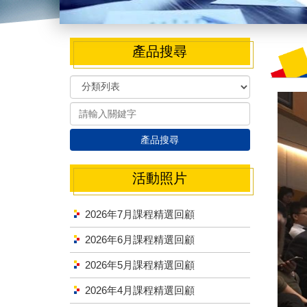
產品搜尋
產品搜尋
活動照片
2026年7月課程精選回顧
2026年6月課程精選回顧
2026年5月課程精選回顧
2026年4月課程精選回顧