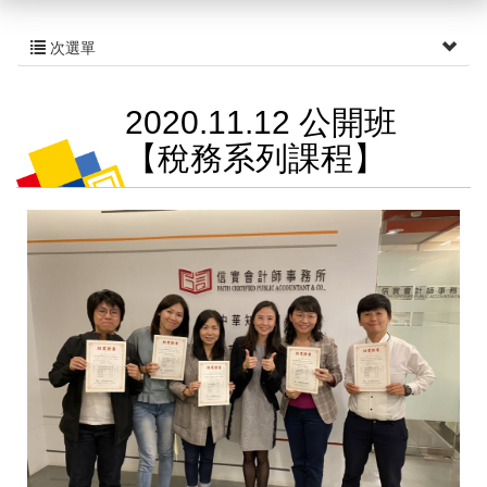
次選單
2020.11.12 公開班
【稅務系列課程】