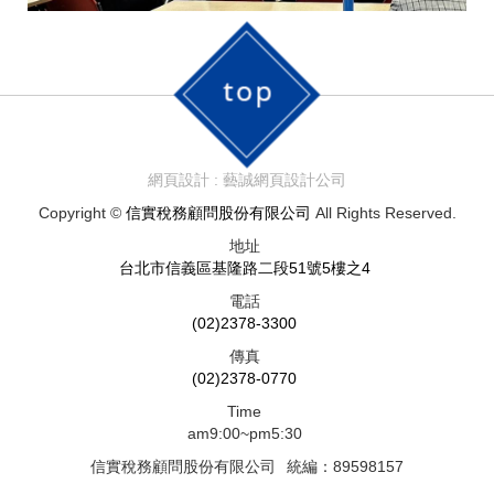
網頁設計 : 藝誠網頁設計公司
Copyright ©
信實稅務顧問股份有限公司
All Rights Reserved.
地址
台北市信義區基隆路二段51號5樓之4
電話
(02)2378-3300
傳真
(02)2378-0770
Time
am9:00~pm5:30
信實稅務顧問股份有限公司
統編：89598157