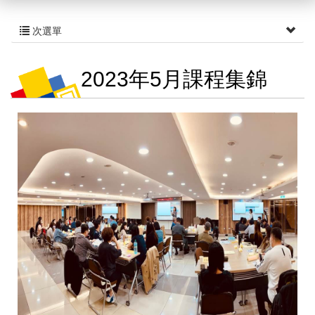
次選單
2023年5月課程集錦