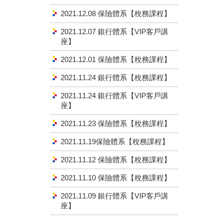
2021.12.08 保險體系【稅務課程】
2021.12.07 銀行體系【VIP客戶講
座】
2021.12.01 保險體系【稅務課程】
2021.11.24 銀行體系【稅務課程】
2021.11.24 銀行體系【VIP客戶講
座】
2021.11.23 保險體系【稅務課程】
2021.11.19保險體系【稅務課程】
2021.11.12 保險體系【稅務課程】
2021.11.10 保險體系【稅務課程】
2021.11.09 銀行體系【VIP客戶講
座】