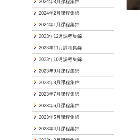
2024年3月課程集錦
2024年2月課程集錦
2024年1月課程集錦
2023年12月課程集錦
2023年11月課程集錦
2023年10月課程集錦
2023年9月課程集錦
2023年8月課程集錦
2023年7月課程集錦
2023年6月課程集錦
2023年5月課程集錦
2023年4月課程集錦