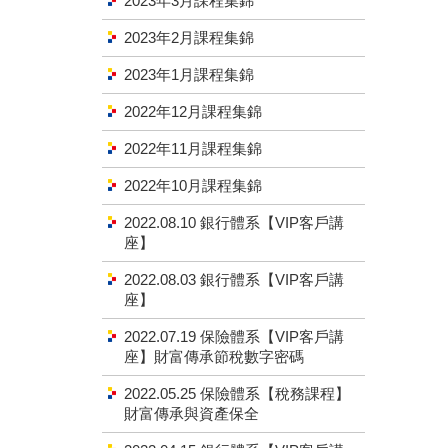
2023年3月課程集錦
2023年2月課程集錦
2023年1月課程集錦
2022年12月課程集錦
2022年11月課程集錦
2022年10月課程集錦
2022.08.10 銀行體系【VIP客戶講
座】
2022.08.03 銀行體系【VIP客戶講
座】
2022.07.19 保險體系【VIP客戶講
座】財富傳承節稅數字密碼
2022.05.25 保險體系【稅務課程】
財富傳承與資產保全