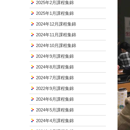
2025年2月課程集錦
2025年1月課程集錦
2024年12月課程集錦
2024年11月課程集錦
2024年10月課程集錦
2024年9月課程集錦
2024年8月課程集錦
2024年7月課程集錦
2022年9月課程集錦
2024年6月課程集錦
2024年5月課程集錦
2024年4月課程集錦