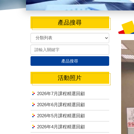
產品搜尋
產品搜尋
活動照片
2026年7月課程精選回顧
2026年6月課程精選回顧
2026年5月課程精選回顧
2026年4月課程精選回顧