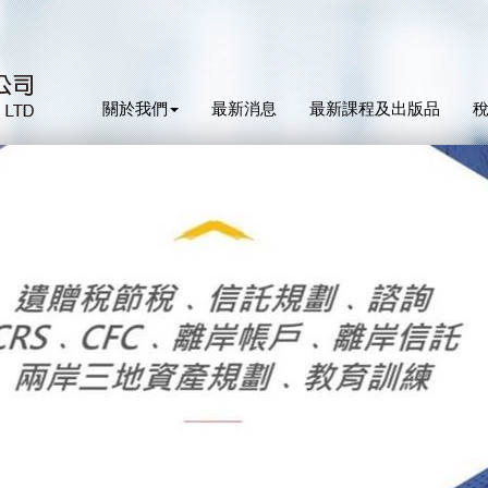
關於我們
最新消息
最新課程及出版品