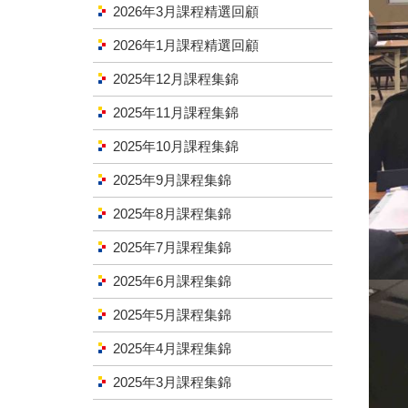
2026年3月課程精選回顧
2026年1月課程精選回顧
2025年12月課程集錦
2025年11月課程集錦
2025年10月課程集錦
2025年9月課程集錦
2025年8月課程集錦
2025年7月課程集錦
2025年6月課程集錦
2025年5月課程集錦
2025年4月課程集錦
2025年3月課程集錦