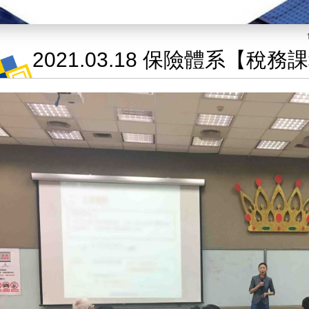
2021.03.18 保險體系【稅務