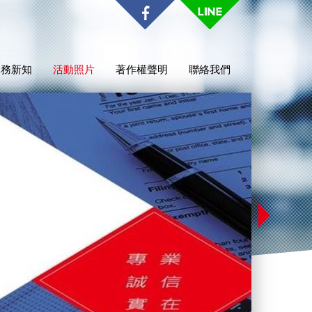
稅務新知
活動照片
著作權聲明
聯絡我們