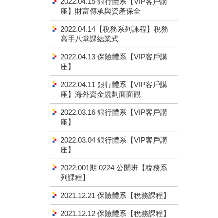
2022.04.15 銀行體系【VIP客戶講
座】財富傳承與資產保全
2022.04.14【稅務系列課程】稅務
高手八堂課結業式
2022.04.13 保險體系【VIP客戶講
座】
2022.04.11 銀行體系【VIP客戶講
座】海外資金規劃面面觀
2022.03.16 銀行體系【VIP客戶講
座】
2022.03.04 銀行體系【VIP客戶講
座】
2022.001期 0224 公開班【稅務系
列課程】
2021.12.21 保險體系【稅務課程】
2021.12.12 保險體系【稅務課程】