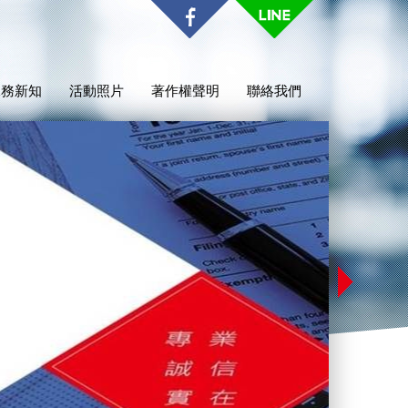
稅務新知
活動照片
著作權聲明
聯絡我們