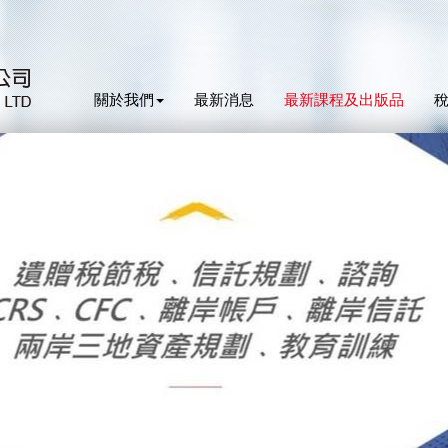
關於我們
最新消息
最新課程及出版品