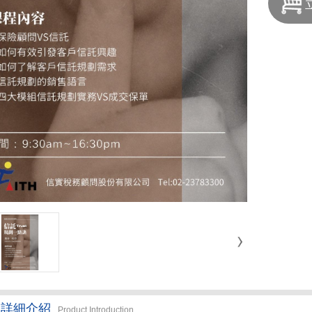
品詳細介紹
Product Introduction