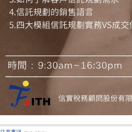
品注意事項