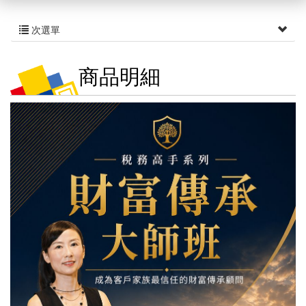
次選單
商品明細