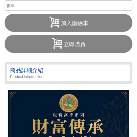
加入購物車
立即購買
商品詳細介紹
Product Introduction