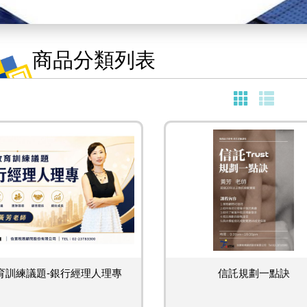
商品分類列表
育訓練議題-銀行經理人理專
信託規劃一點訣