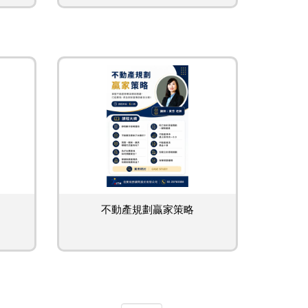
不動產規劃贏家策略