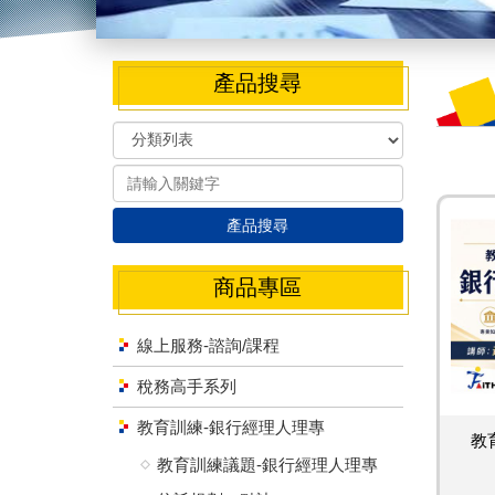
產品搜尋
產品搜尋
商品專區
線上服務-諮詢/課程
稅務高手系列
教育訓練-銀行經理人理專
教
教育訓練議題-銀行經理人理專