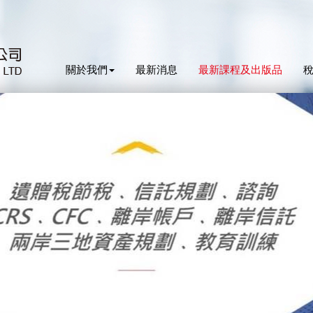
關於我們
最新消息
最新課程及出版品