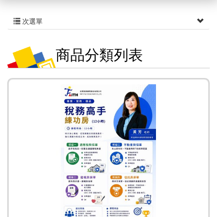
次選單
商品分類列表