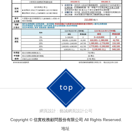
網頁設計 : 藝誠網頁設計公司
Copyright ©
信實稅務顧問股份有限公司
All Rights Reserved.
地址